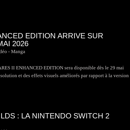
ANCED EDITION ARRIVE SUR
AI 2026
idéo - Manga
ARES II ENHANCED EDITION sera disponible dès le 29 mai
solution et des effets visuels améliorés par rapport à la version
DS : LA NINTENDO SWITCH 2