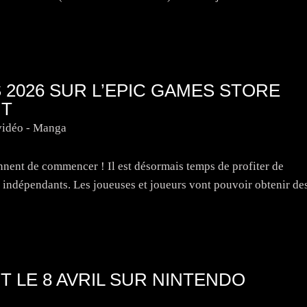
 2026 SUR L’EPIC GAMES STORE
NT
vidéo - Manga
nnent de commencer ! Il est désormais temps de profiter de
et indépendants. Les joueuses et joueurs vont pouvoir obtenir de
LE 8 AVRIL SUR NINTENDO