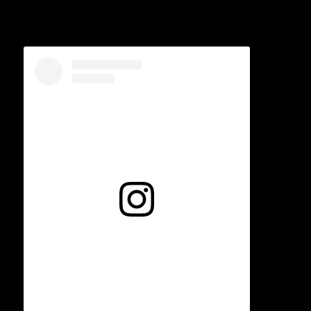
Voir cette publication sur Instagram