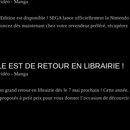
vidéo - Manga
Edition est disponible ! SEGA lance officiellement la Nintendo
Foncez dès maintenant chez votre revendeur préféré, récupérez
LE EST DE RETOUR EN LIBRAIRIE !
vidéo - Manga
 grand retour en librairie dès le 7 mai prochain ! Cette année,
 proposés à petit prix pour vous donner l’occasion de découvrir