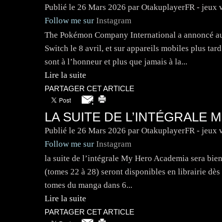
Publié le
26 Mars 2026
par OtakuplayerFR - jeux 
Follow me sur
Instagram
The Pokémon Company International a annoncé au
Switch le 8 avril, et sur appareils mobiles plus 
sont à l’honneur et plus que jamais à la...
Lire la suite
PARTAGER CET ARTICLE
LA SUITE DE L’INTÉGRALE 
Publié le
26 Mars 2026
par OtakuplayerFR - jeux 
Follow me sur
Instagram
la suite de l’intégrale My Hero Academia sera bient
(tomes 22 à 28) seront disponibles en librairie dès
tomes du manga dans 6...
Lire la suite
PARTAGER CET ARTICLE