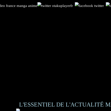
L'ESSENTIEL DE L'ACTUALITÉ M