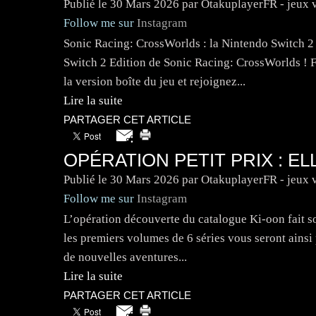
Publié le
30 Mars 2026
par OtakuplayerFR - jeux 
Follow me sur
Instagram
Sonic Racing: CrossWorlds : la Nintendo Switch 2 
Switch 2 Edition de Sonic Racing: CrossWorlds ! 
la version boîte du jeu et rejoignez...
Lire la suite
PARTAGER CET ARTICLE
OPÉRATION PETIT PRIX : EL
Publié le
30 Mars 2026
par OtakuplayerFR - jeux 
Follow me sur
Instagram
L’opération découverte du catalogue Ki-oon fait son
les premiers volumes de 6 séries vous seront ainsi
de nouvelles aventures...
Lire la suite
PARTAGER CET ARTICLE