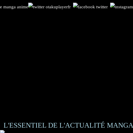
L'ESSENTIEL DE L'ACTUALITÉ MANGA 