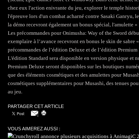
chez eux l'action enivrante du jeu, explorer le temple hist
l'épreuve lors d'un combat acharné contre Sasaki Ganryu, le
la démo recevront également un bonus spécial, l'amulette « 
Les précommandes pour Onimusha: Way of the Sword débuten
exemplaire à l’avance recevront en bonus le skin de sabre «
précommandes de l’édition Deluxe et de l’édition Premium
L'édition Standard sera disponible en version physique et nu
Premium Deluxe seront disponibles sur les boutiques numéri
que des éléments cosmétiques et des amulettes pour Musash
cosmétiques supplémentaires pour Musashi, des tenues pour 
au jeu.
PARTAGER CET ARTICLE
VOUS AIMEREZ AUSSI :