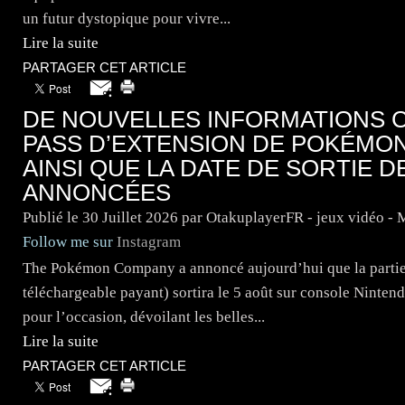
un futur dystopique pour vivre...
Lire la suite
PARTAGER CET ARTICLE
DE NOUVELLES INFORMATIONS C
PASS D’EXTENSION DE POKÉMON
AINSI QUE LA DATE DE SORTIE 
ANNONCÉES
Publié le
30 Juillet 2026
par OtakuplayerFR - jeux vidéo -
Follow me sur
Instagram
The Pokémon Company a annoncé aujourd’hui que la partie
téléchargeable payant) sortira le 5 août sur console Ninte
pour l’occasion, dévoilant les belles...
Lire la suite
PARTAGER CET ARTICLE