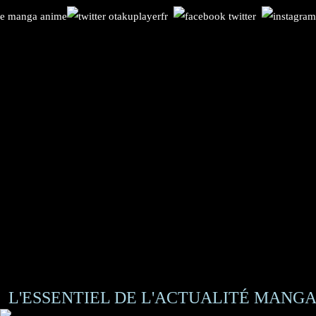
L'ESSENTIEL DE L'ACTUALITÉ MANGA 