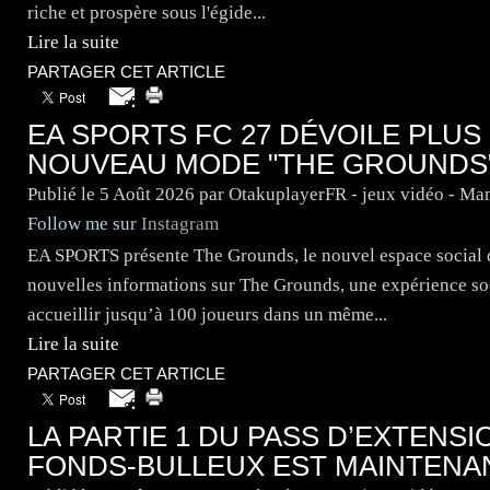
riche et prospère sous l'égide...
Lire la suite
PARTAGER CET ARTICLE
EA SPORTS FC 27 DÉVOILE PLUS
NOUVEAU MODE "THE GROUNDS"
Publié le
5 Août 2026
par OtakuplayerFR - jeux vidéo - Ma
Follow me sur
Instagram
EA SPORTS présente The Grounds, le nouvel espace socia
nouvelles informations sur The Grounds, une expérience so
accueillir jusqu’à 100 joueurs dans un même...
Lire la suite
PARTAGER CET ARTICLE
LA PARTIE 1 DU PASS D’EXTENS
FONDS-BULLEUX EST MAINTENAN