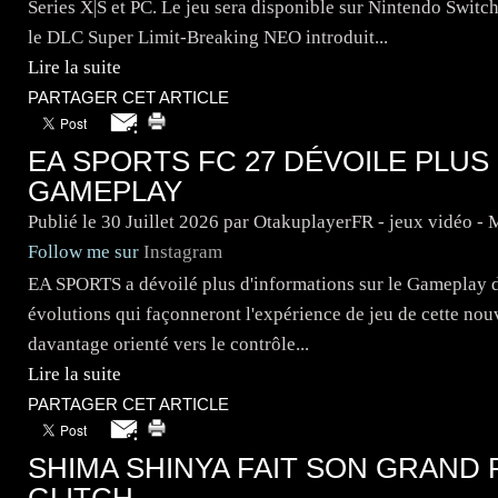
Series X|S et PC. Le jeu sera disponible sur Nintendo Swit
le DLC Super Limit-Breaking NEO introduit...
Lire la suite
PARTAGER CET ARTICLE
EA SPORTS FC 27 DÉVOILE PLUS
GAMEPLAY
Publié le
30 Juillet 2026
par OtakuplayerFR - jeux vidéo -
Follow me sur
Instagram
EA SPORTS a dévoilé plus d'informations sur le Gameplay de
évolutions qui façonneront l'expérience de jeu de cette no
davantage orienté vers le contrôle...
Lire la suite
PARTAGER CET ARTICLE
SHIMA SHINYA FAIT SON GRAND
GLITCH