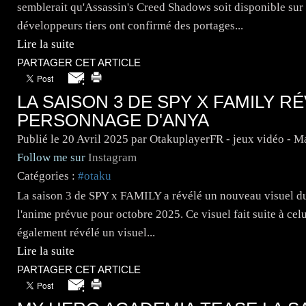
semblerait qu'Assassin's Creed Shadows soit disponible sur
développeurs tiers ont confirmé des portages...
Lire la suite
PARTAGER CET ARTICLE
LA SAISON 3 DE SPY X FAMILY 
PERSONNAGE D'ANYA
Publié le
20 Avril 2025
par OtakuplayerFR - jeux vidéo - 
Follow me sur
Instagram
Catégories :
#otaku
La saison 3 de SPY x FAMILY a révélé un nouveau visuel du
l'anime prévue pour octobre 2025. Ce visuel fait suite à cel
également révélé un visuel...
Lire la suite
PARTAGER CET ARTICLE