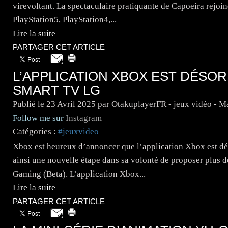
virevoltant. La spectaculaire pratiquante de Capoeira rejoind
PlayStation5, PlayStation4,...
Lire la suite
PARTAGER CET ARTICLE
L’APPLICATION XBOX EST DÉSOR
SMART TV LG
Publié le
23 Avril 2025
par OtakuplayerFR - jeux vidéo - 
Follow me sur
Instagram
Catégories :
#jeuxvideo
Xbox est heureux d’annoncer que l’application Xbox est dé
ainsi une nouvelle étape dans sa volonté de proposer plus d
Gaming (Beta). L’application Xbox...
Lire la suite
PARTAGER CET ARTICLE