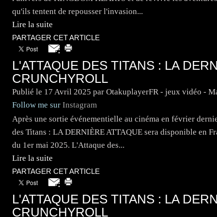
qu'ils tentent de repousser l'invasion...
Lire la suite
PARTAGER CET ARTICLE
L'ATTAQUE DES TITANS : LA DE
CRUNCHYROLL
Publié le
17 Avril 2025
par OtakuplayerFR - jeux vidéo - 
Follow me sur
Instagram
Après une sortie événementielle au cinéma en février derni
des Titans : LA DERNIÈRE ATTAQUE sera disponible en Fran
du 1er mai 2025. L'Attaque des...
Lire la suite
PARTAGER CET ARTICLE
L'ATTAQUE DES TITANS : LA DE
CRUNCHYROLL