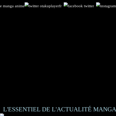
L'ESSENTIEL DE L'ACTUALITÉ MANGA 