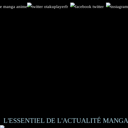
L'ESSENTIEL DE L'ACTUALITÉ MANGA 