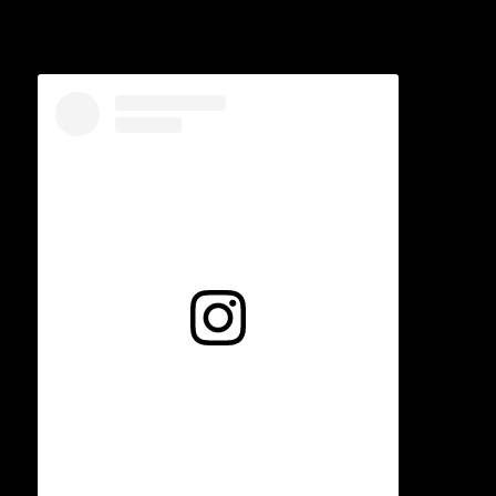
Voir cette publication sur Instagram