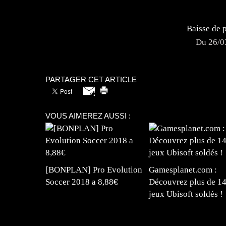
Baisse de 
Du 26/0
PARTAGER CET ARTICLE
VOUS AIMEREZ AUSSI :
[BONPLAN] Pro Evolution
Gamesplanet.com :
Soccer 2018 a 8,88€
Découvrez plus de 1
jeux Ubisoft soldés !