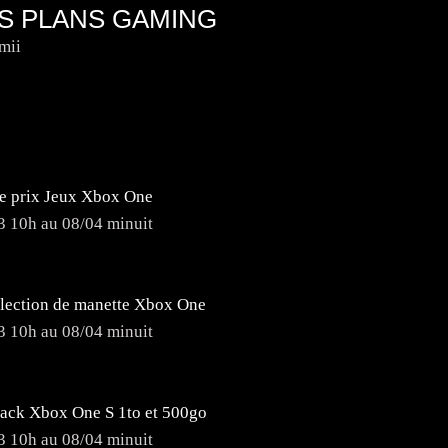
S PLANS GAMING
mii
de prix Jeux Xbox One
3 10h au 08/04 minuit
élection de manette Xbox One
3 10h au 08/04 minuit
Pack Xbox One S 1to et 500go
3 10h au 08/04 minuit