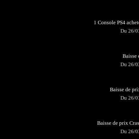
1 Console PS4 achet
Du 26/0
Baisse 
Du 26/0
Baisse de pr
Du 26/0
Baisse de prix Cra
Du 26/0