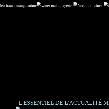
L'ESSENTIEL DE L'ACTUALITÉ M