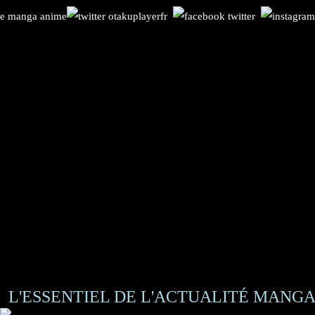
L'ESSENTIEL DE L'ACTUALITÉ MANGA 