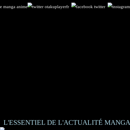
L'ESSENTIEL DE L'ACTUALITÉ MANGA 