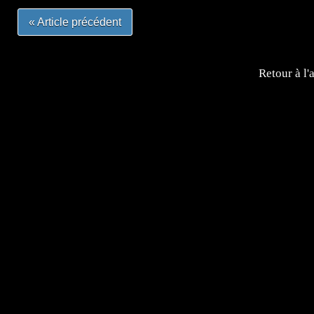
« Article précédent
Retour à l'