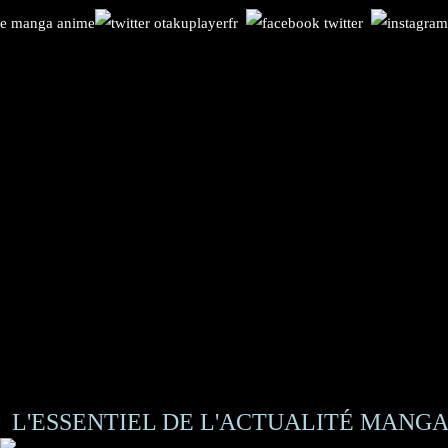
L'ESSENTIEL DE L'ACTUALITÉ MANGA 