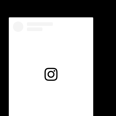
Voir cette publication sur Instagram