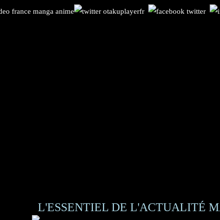
L'ESSENTIEL DE L'ACTUALITÉ M