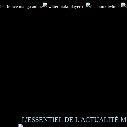
L'ESSENTIEL DE L'ACTUALITÉ M