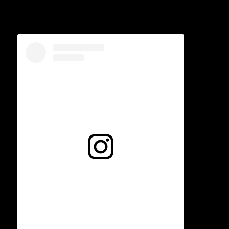
Voir cette publication sur Instagram