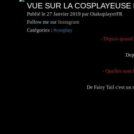
VUE SUR LA COSPLAYEUSE
Publié le
27 Janvier 2019
par OtakuplayerFR
Follow me sur
Instagram
Catégories :
#cosplay
- Depuis quand
Dep
- Quelles sont
De Fairy Tail c'est un