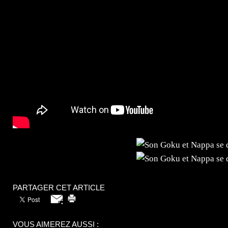
PARTAGER CET ARTICLE
VOUS AIMEREZ AUSSI :