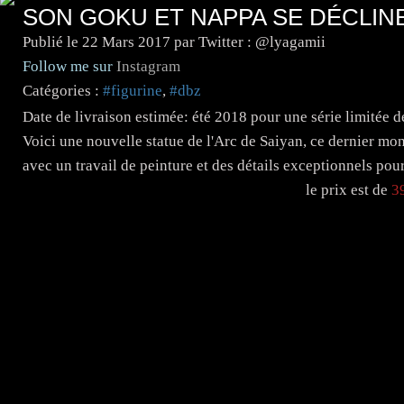
SON GOKU ET NAPPA SE DÉCLIN
Publié le
22 Mars 2017
par Twitter : @lyagamii
Follow me sur
Instagram
Catégories :
#figurine
,
#dbz
Date de livraison estimée: été 2018 pour une série limitée 
Voici une nouvelle statue de l'Arc de Saiyan, ce dernier mo
avec un travail de peinture et des détails exceptionnels pou
le prix est de
3