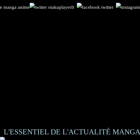
L'ESSENTIEL DE L'ACTUALITÉ MANGA 