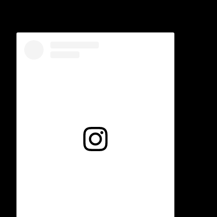
Voir cette publication sur Instagram