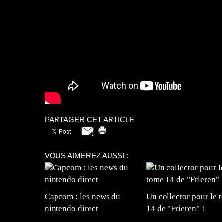
PARTAGER CET ARTICLE
VOUS AIMEREZ AUSSI :
Capcom : les news du
Un collector pour le 
nintendo direct
14 de "Frieren" !