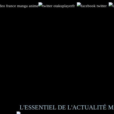
L'ESSENTIEL DE L'ACTUALITÉ M