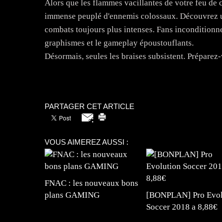
Alors que les flammes vacillantes de votre feu de
immense peuplé d'ennemis colossaux. Découvrez 
combats toujours plus intenses. Fans inconditionn
graphismes et le gameplay époustouflants.
Désormais, seules les braises subsistent. Préparez-
PARTAGER CET ARTICLE
VOUS AIMEREZ AUSSI :
FNAC : les nouveaux bons
plans GAMING
[BONPLAN] Pro Evol
Soccer 2018 a 8,88€