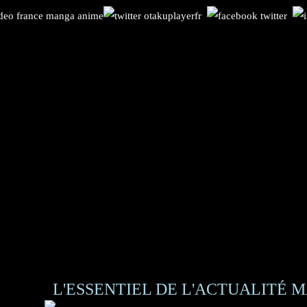
L'ESSENTIEL DE L'ACTUALITÉ M