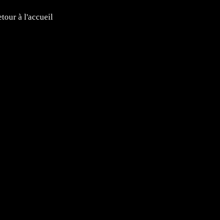
tour à l'accueil