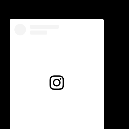
Voir cette publication sur Instagram