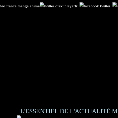
L'ESSENTIEL DE L'ACTUALITÉ M