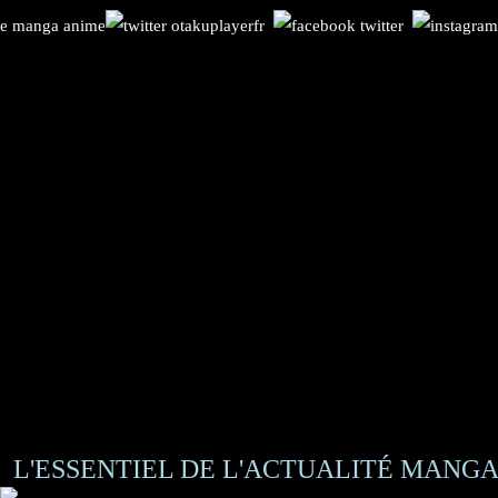
L'ESSENTIEL DE L'ACTUALITÉ MANGA 