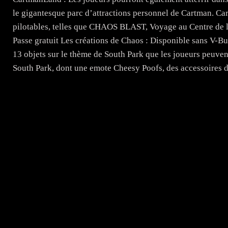
le gigantesque parc d’attractions personnel de Cartman. Ca
pilotables, telles que CHAOS BLAST, Voyage au Centre de la
Passe gratuit Les créations de Chaos : Disponible sans V-Bu
13 objets sur le thème de South Park que les joueurs peuve
South Park, dont une emote Cheesy Poofs, des accessoires de