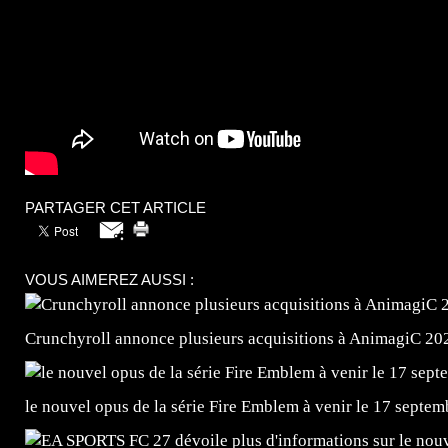
PARTAGER CET ARTICLE
VOUS AIMEREZ AUSSI :
Crunchyroll annonce plusieurs acquisitions à AnimagiC 20
le nouvel opus de la série Fire Emblem à venir le 17 septem