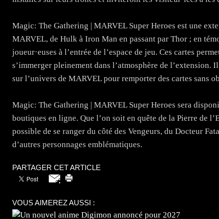
Magic: The Gathering | MARVEL Super Heroes est une exte
MARVEL, de Hulk à Iron Man en passant par Thor ; en témoig
joueur·euses à l’entrée de l’espace de jeu. Ces cartes perm
s’immerger pleinement dans l’atmosphère de l’extension. Il 
sur l’univers de MARVEL pour remporter des cartes sans ob
Magic: The Gathering | MARVEL Super Heroes sera disponible
boutiques en ligne. Que l’on soit en quête de la Pierre de l
possible de se ranger du côté des Vengeurs, du Docteur Fata
d’autres personnages emblématiques.
PARTAGER CET ARTICLE
VOUS AIMEREZ AUSSI :