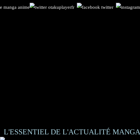
L'ESSENTIEL DE L'ACTUALITÉ MANGA 