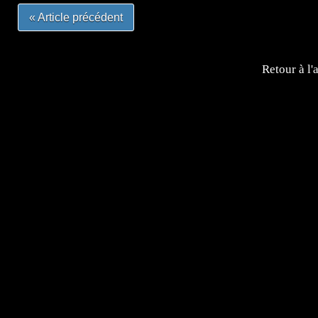
« Article précédent
Retour à l'