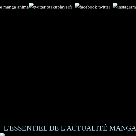
L'ESSENTIEL DE L'ACTUALITÉ MANGA 