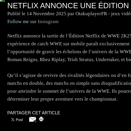
NETFLIX ANNONCE UNE ÉDITION
Publié le
14 Novembre 2025
par OtakuplayerFR - jeux vid
Follow me sur
Instagram
Netflix annonce la sortie de l’Édition Netflix de WWE 2K2
expérience de catch WWE sur mobile paraît exclusivement s
l’opportunité de gravir les échelons de l’univers de la WWE
Roman Reigns, Rhea Riplay, Trish Stratus, Undertaker, et bi
Qu’il s’agisse de revivre des rivalités légendaires ou d’en f
matchs en double, des matchs en simple sans disqualificati
pour atteindre le sommet de l’univers de la WWE. Ils pourro
déterminer leur propre aventure vers le championnat.
PARTAGER CET ARTICLE