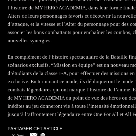
l’histoire de MY HERO ACADEMIA, dans leur forme finale à 
Alters de leurs personnages favoris et découvrir la nouvell
d’attaque, et la vitesse et l’Alter du personnage pour des c
associer les bons combattants pour enchaîner les combos, c
nouvelles synergies.
En complément de l’histoire spectaculaire de la Bataille fin
scénarios exclusifs. “Mission en équipe” est un nouveau mo
d’étudiants de la classe 1-A, pour effectuer des missions en 
exclusive. En terminant ce mode, ils débloqueront le mode "
combats légendaires qui ont marqué l’histoire de l’anime. En
de MY HERO ACADEMIA du point de vue des héros ou des s
inédites au jeu donneront vie à toute l’intensité émotionnell
jusqu’à l’affrontement légendaire entre One For All et All 
PARTAGER CET ARTICLE