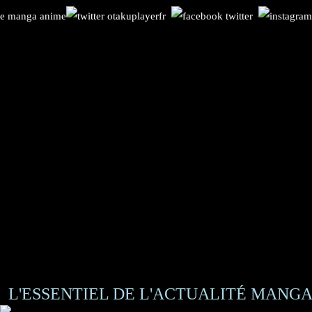
L'ESSENTIEL DE L'ACTUALITÉ MANGA 