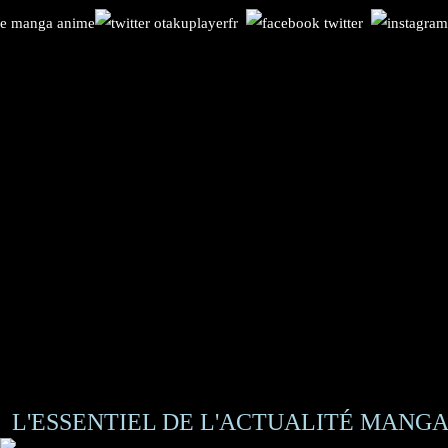
L'ESSENTIEL DE L'ACTUALITÉ MANGA 