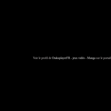
Voir le profil de
OtakuplayerFR - jeux vidéo - Manga
sur le portai