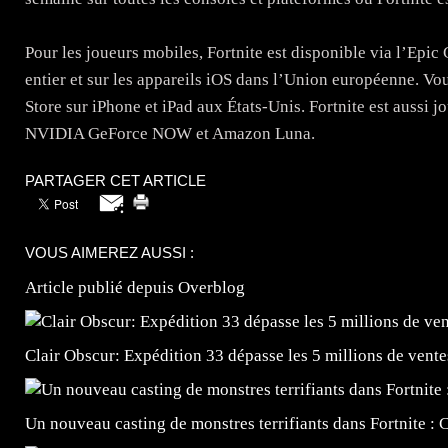
Pour les joueurs mobiles, Fortnite est disponible via l’Epi
entier et sur les appareils iOS dans l’Union européenne. Vo
Store sur iPhone et iPad aux États-Unis. Fortnite est auss
NVIDIA GeForce NOW et Amazon Luna.
PARTAGER CET ARTICLE
VOUS AIMEREZ AUSSI :
Article publié depuis Overblog
Clair Obscur: Expédition 33 dépasse les 5 millions de vente
Un nouveau casting de monstres terrifiants dans Fortnite 