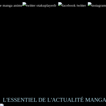
L'ESSENTIEL DE L'ACTUALITÉ MANGA 