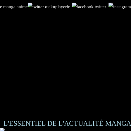
L'ESSENTIEL DE L'ACTUALITÉ MANGA 