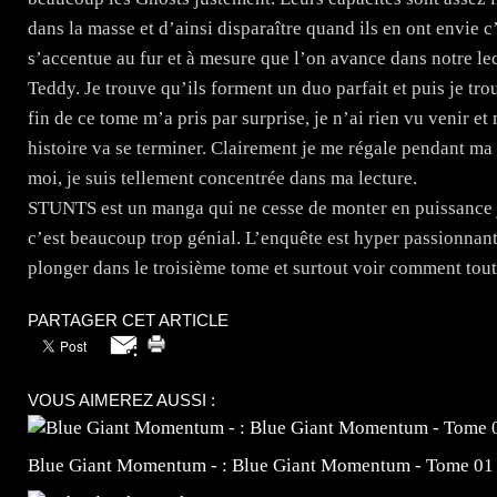
dans la masse et d’ainsi disparaître quand ils en ont envie 
s’accentue au fur et à mesure que l’on avance dans notre lec
Teddy. Je trouve qu’ils forment un duo parfait et puis je t
fin de ce tome m’a pris par surprise, je n’ai rien vu venir e
histoire va se terminer. Clairement je me régale pendant ma l
moi, je suis tellement concentrée dans ma lecture.
STUNTS est un manga qui ne cesse de monter en puissance je
c’est beaucoup trop génial. L’enquête est hyper passionnant
plonger dans le troisième tome et surtout voir comment toute
PARTAGER CET ARTICLE
VOUS AIMEREZ AUSSI :
Blue Giant Momentum - : Blue Giant Momentum - Tome 01