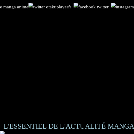
L'ESSENTIEL DE L'ACTUALITÉ MANGA 