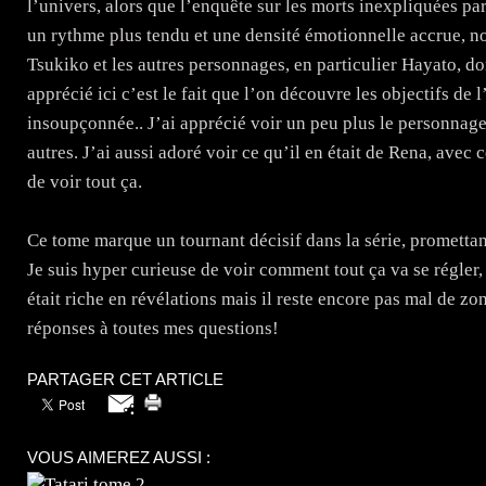
l’univers, alors que l’enquête sur les morts inexpliquées p
un rythme plus tendu et une densité émotionnelle accrue, no
Tsukiko et les autres personnages, en particulier Hayato, don
apprécié ici c’est le fait que l’on découvre les objectifs de
insoupçonnée.. J’ai apprécié voir un peu plus le personnage
autres. J’ai aussi adoré voir ce qu’il en était de Rena, avec 
de voir tout ça.
Ce tome marque un tournant décisif dans la série, promettan
Je suis hyper curieuse de voir comment tout ça va se régler,
était riche en révélations mais il reste encore pas mal de zon
réponses à toutes mes questions!
PARTAGER CET ARTICLE
VOUS AIMEREZ AUSSI :