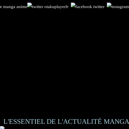
L'ESSENTIEL DE L'ACTUALITÉ MANGA 