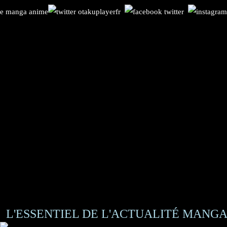
L'ESSENTIEL DE L'ACTUALITÉ MANGA 