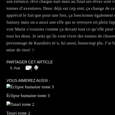
son enfance, rêve chaque nuit mais au final ses rêves sont vr
tonnes d’aventures. Donc déjà sur cep oint, ça change de ce 
apprécié le fait que pour une fois, ça fonctionne également
fantasy mais on a aussi une elfe qui se retrouve en plein Jap
voir Marie s’extasier comme ça devant tout ce qu’elle peut 
tous les deux. Je sens qu’ils vont vivre des tonnes de choses
personnage de Kazuhiro m’a, lui aussi, beaucoup plu. J’ai 
mine de rien! ✨️
PARTAGER CET ARTICLE
VOUS AIMEREZ AUSSI :
Éclipse humaine tome 3
Tatari tome 2