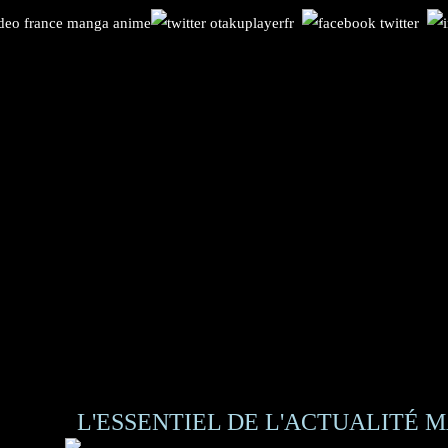
L'ESSENTIEL DE L'ACTUALITÉ M