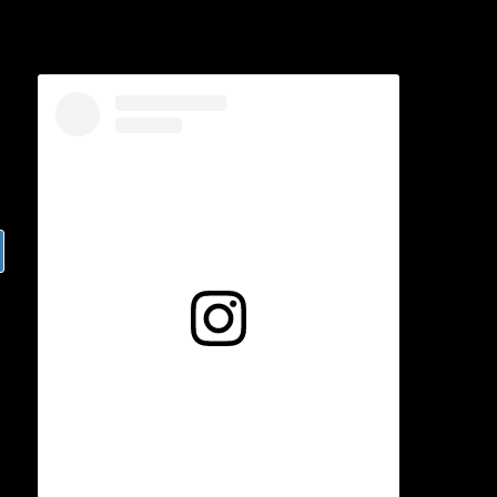
Voir cette publication sur Instagram