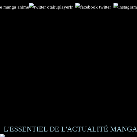
L'ESSENTIEL DE L'ACTUALITÉ MANGA 