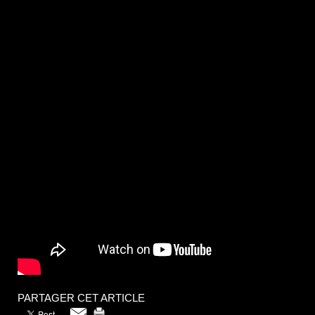
PARTAGER CET ARTICLE