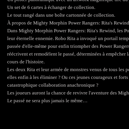
Un set de 6 cartes à échanger de collection.
Le tout rangé dans une boîte cartonnée de collection.
À propos de Mighty Morphin Power Rangers: Rita's Rewind
Dans Mighty Morphin Power Rangers: Rita's Rewind, les Pow
leur éternelle ennemie. Robo Rita a invoqué un portail temp
passée d'elle-même pour enfin triompher des Power Ranger
réécrivent et remodèlent le passé, déterminées à empêcher 
cours de l'histoire.
Les deux Rita et leur armée de monstres venus de tous les 
elles enfin à les éliminer ? Ou ces jeunes courageux et forts
catastrophique collaboration anachronique ?
Les joueurs auront la chance de revivre l'aventure des 
Le passé ne sera plus jamais le même…