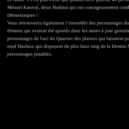
Mitsuri Kanroji, deux Hashira qui ont courageusement com
Démoniaques !
Vous retrouverez également l’ensemble des personnages du
démons qui avaient été ajoutés dans les mises à jour gratuit
personnages de l'arc du Quartier des plaisirs qui faisaient 
neuf Hashira, qui disposent du plus haut rang de la Demon S
personnages jouables.