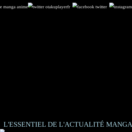
L'ESSENTIEL DE L'ACTUALITÉ MANGA 