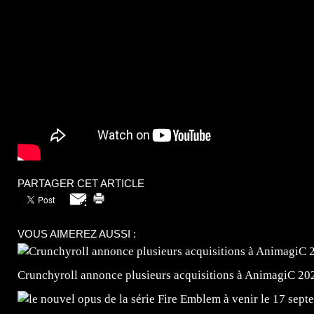
PARTAGER CET ARTICLE
VOUS AIMEREZ AUSSI :
Crunchyroll annonce plusieurs acquisitions à AnimagiC 20