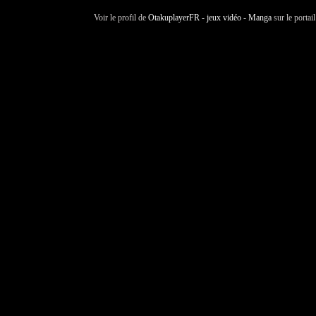
Voir le profil de
OtakuplayerFR - jeux vidéo - Manga
sur le portai