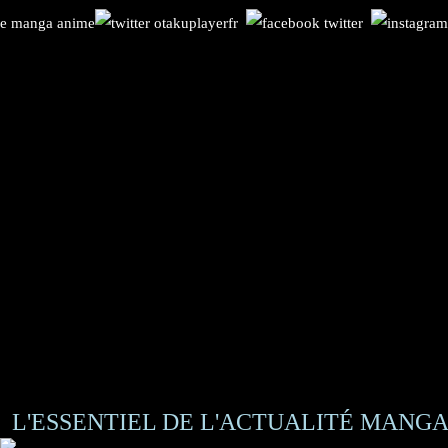
L'ESSENTIEL DE L'ACTUALITÉ MANGA 