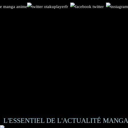
L'ESSENTIEL DE L'ACTUALITÉ MANGA 