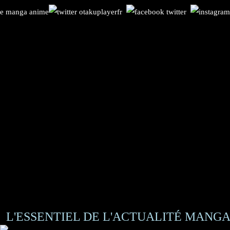
L'ESSENTIEL DE L'ACTUALITÉ MANGA 