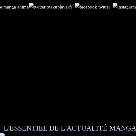
L'ESSENTIEL DE L'ACTUALITÉ MANGA 