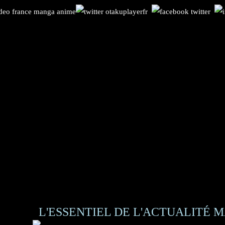
L'ESSENTIEL DE L'ACTUALITÉ M