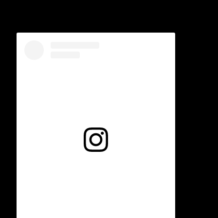
Voir cette publication sur Instagram