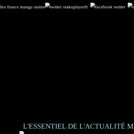
L'ESSENTIEL DE L'ACTUALITÉ M