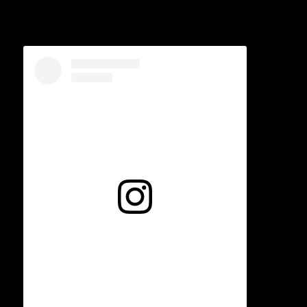
Voir cette publication sur Instagram