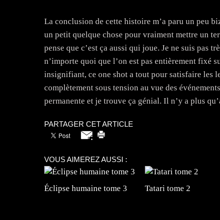
La conclusion de cette histoire m’a paru un peu biz
un petit quelque chose pour vraiment mettre un terme
pense que c’est ça aussi qui joue. Je ne suis pas tr
n’importe quoi que l’on est pas entièrement fixé sur
insignifiant, ce one shot a tout pour satisfaire les 
complètement sous tension au vue des événements. 
permanente et je trouve ça génial. Il n’y a plus qu
PARTAGER CET ARTICLE
VOUS AIMEREZ AUSSI :
Éclipse humaine tome 3
Tatari tome 2