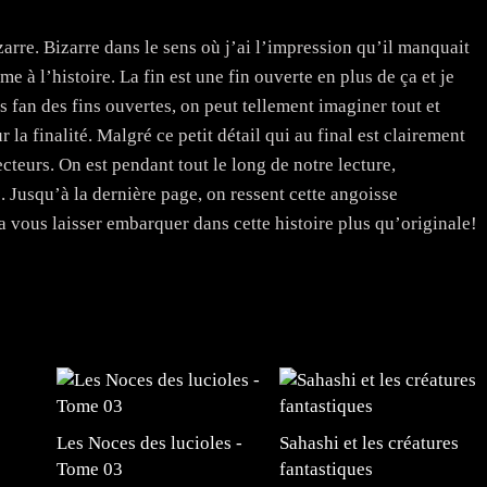
arre. Bizarre dans le sens où j’ai l’impression qu’il manquait
 à l’histoire. La fin est une fin ouverte en plus de ça et je
ès fan des fins ouvertes, on peut tellement imaginer tout et
 la finalité. Malgré ce petit détail qui au final est clairement
lecteurs. On est pendant tout le long de notre lecture,
Jusqu’à la dernière page, on ressent cette angoisse
’a vous laisser embarquer dans cette histoire plus qu’originale!
Les Noces des lucioles -
Sahashi et les créatures
Tome 03
fantastiques