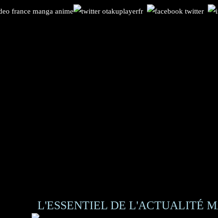
L'ESSENTIEL DE L'ACTUALITÉ M