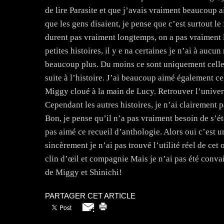
de lire Parasite et que j’avais vraiment beaucoup ai
que les gens disaient, je pense que c’est surtout le 
durent pas vraiment longtemps, on a pas vraiment 
petites histoires, il y e na certaines je n’ai à aucu
beaucoup plus. Du moins ce sont uniquement celle
suite à l’histoire. J’ai beaucoup aimé également ce
Miggy cloué à la main de Lucy. Retrouver l’univers
Cependant les autres histoires, je n’ai clairement p
Bon, je pense qu’il n’a pas vraiment besoin de s’ét
pas aimé ce recueil d’anthologie. Alors oui c’est 
sincèrement je n’ai pas trouvé l’utilité réel de cet 
clin d’œil et compagnie Mais je n’ai pas été conva
de Miggy et Shinichi!
PARTAGER CET ARTICLE