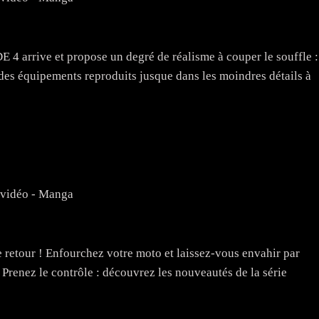
DE 4 arrive et propose un degré de réalisme à couper le souffle :
t des équipements reproduits jusque dans les moindres détails à
 vidéo - Manga
 retour ! Enfourchez votre moto et laissez-vous envahir par
 Prenez le contrôle : découvrez les nouveautés de la série