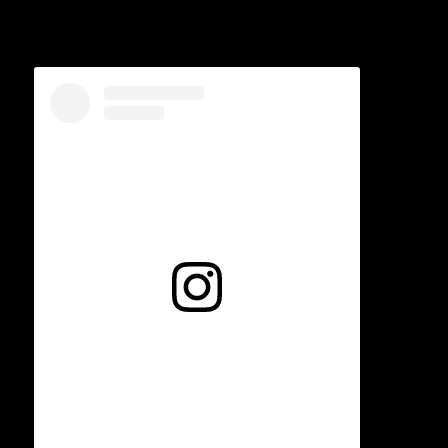
Voir cette publication sur Instagram