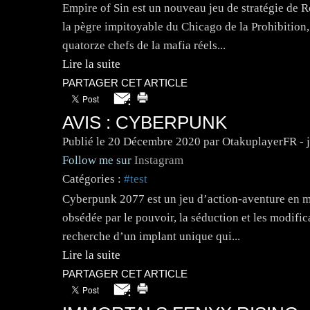
Empire of Sin est un nouveau jeu de stratégie de 
la pègre impitoyable du Chicago de la Prohibition,
quatorze chefs de la mafia réels...
Lire la suite
PARTAGER CET ARTICLE
AVIS : CYBERPUNK
Publié le
20 Décembre 2020
par OtakuplayerFR - 
Follow me sur
Instagram
Catégories :
#test
Cyberpunk 2077 est un jeu d’action-aventure en m
obsédée par le pouvoir, la séduction et les modific
recherche d’un implant unique qui...
Lire la suite
PARTAGER CET ARTICLE