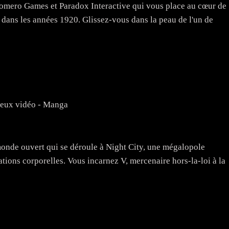
Romero Games et Paradox Interactive qui vous place au cœur de
 dans les années 1920. Glissez-vous dans la peau de l'un de
jeux vidéo - Manga
onde ouvert qui se déroule à Night City, une mégalopole
ations corporelles. Vous incarnez V, mercenaire hors-la-loi à la