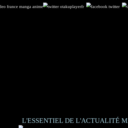
L'ESSENTIEL DE L'ACTUALITÉ M