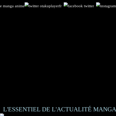
L'ESSENTIEL DE L'ACTUALITÉ MANGA 