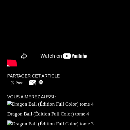
PARTAGER CET ARTICLE
VOUS AIMEREZ AUSSI :
Dragon Ball (Édition Full Color) tome 4