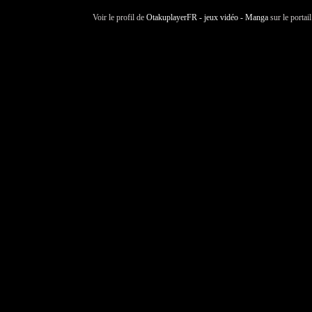
Voir le profil de
OtakuplayerFR - jeux vidéo - Manga
sur le portai