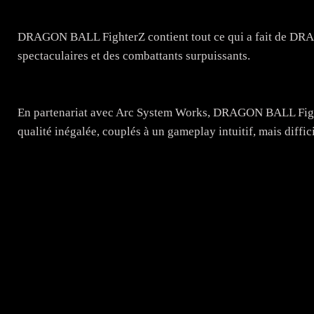
DRAGON BALL FighterZ contient tout ce qui a fait de DRA
spectaculaires et des combattants surpuissants.
En partenariat avec Arc System Works, DRAGON BALL Fight
qualité inégalée, couplés à un gameplay intuitif, mais diffici