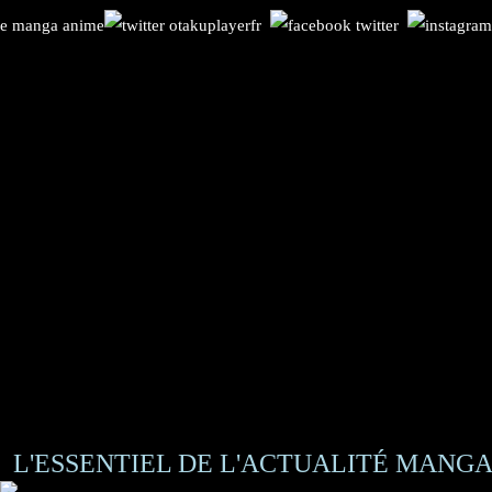
L'ESSENTIEL DE L'ACTUALITÉ MANGA 