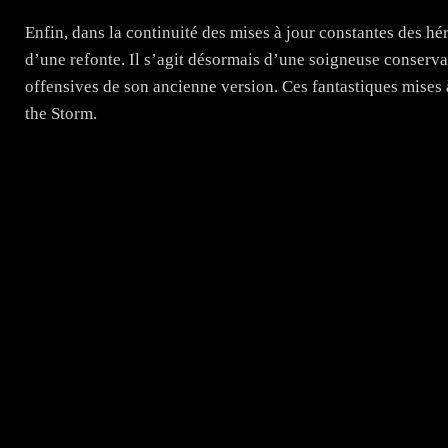
Enfin, dans la continuité des mises à jour constantes des hé
d’une refonte. Il s’agit désormais d’une soigneuse conserva
offensives de son ancienne version. Ces fantastiques mises
the Storm.