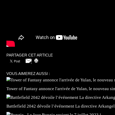
PARTAGER CET ARTICLE
VOUS AIMEREZ AUSSI :
Tower of Fantasy annonce l'arrivée de Yulan, le nouveau
Battlefield 2042 dévoile l’événement La directive Arkangel