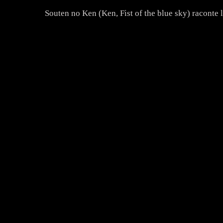
Souten no Ken (Ken, Fist of the blue sky) raconte 