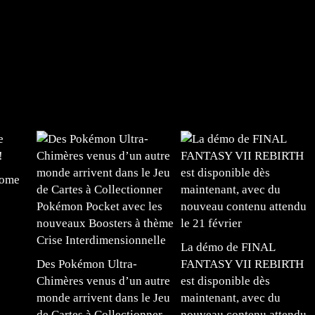
tome
La démo de FINAL
Des Pokémon Ultra-
FANTASY VII REBIRTH
Chimères venus d’un autre
est disponible dès
monde arrivent dans le Jeu
maintenant, avec du
de Cartes à Collectionner
nouveau contenu attendu