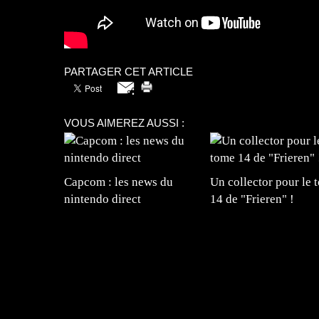
PARTAGER CET ARTICLE
VOUS AIMEREZ AUSSI :
Capcom : les news du
Un collector pour le 
nintendo direct
14 de "Frieren" !