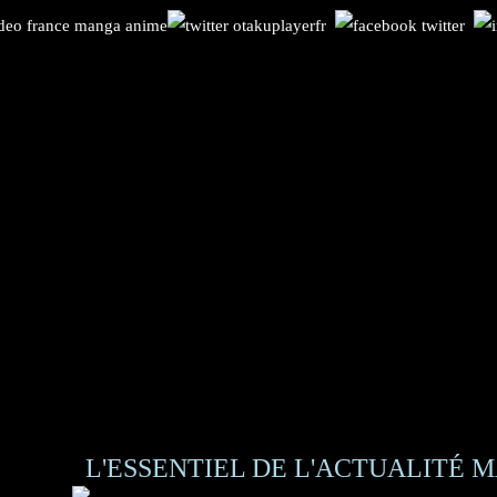
L'ESSENTIEL DE L'ACTUALITÉ M