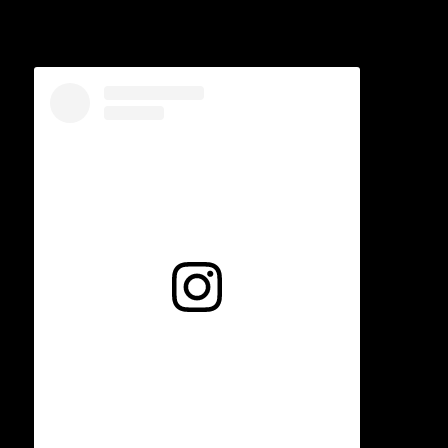
Voir cette publication sur Instagram