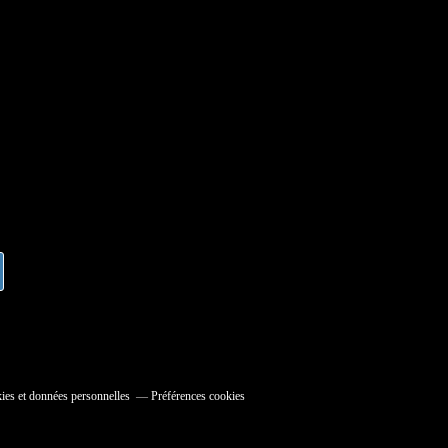
ies et données personnelles
Préférences cookies