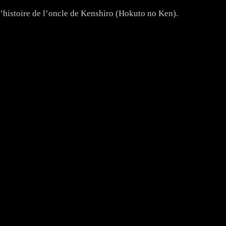
l’histoire de l’oncle de Kenshiro (Hokuto no Ken).