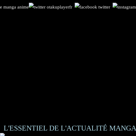
L'ESSENTIEL DE L'ACTUALITÉ MANGA 