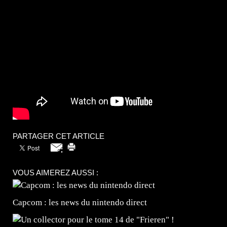
PARTAGER CET ARTICLE
VOUS AIMEREZ AUSSI :
Capcom : les news du nintendo direct