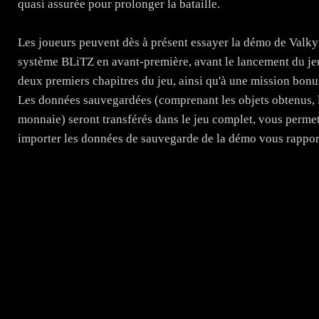
quasi assurée pour prolonger la bataille.
Les joueurs peuvent dès à présent essayer la démo de Valkyr
système BLiTZ en avant-première, avant le lancement du je
deux premiers chapitres du jeu, ainsi qu'à une mission bon
Les données sauvegardées (comprenant les objets obtenus, le
monnaie) seront transférés dans le jeu complet, vous permet
importer les données de sauvegarde de la démo vous rapport