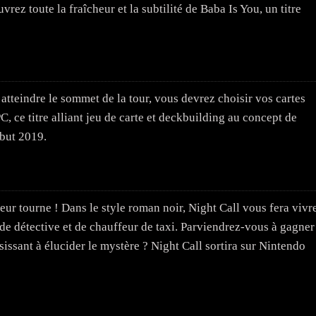
rez toute la fraîcheur et la subtilité de Baba Is You, un titre
atteindre le sommet de la tour, vous devrez choisir vos cartes
, ce titre alliant jeu de carte et deckbuilding au concept de
but 2019.
eur tourne ! Dans le style roman noir, Night Call vous fera vivr
 de détective et de chauffeur de taxi. Parviendrez-vous à gagner
sissant à élucider le mystère ? Night Call sortira sur Nintendo