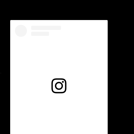
Voir cette publication sur Instagram