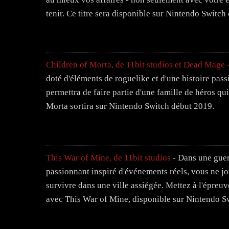
tenir. Ce titre sera disponible sur Nintendo Switch
Children of Morta, de 11bit studios et Dead Mage 
doté d'éléments de roguelike et d'une histoire pass
permettra de faire partie d'une famille de héros qu
Morta sortira sur Nintendo Switch début 2019.
This War of Mine, de 11bit studios
- Dans une guerr
passionnant inspiré d'événements réels, vous ne jou
survivre dans une ville assiégée. Mettez à l'épreuv
avec This War of Mine, disponible sur Nintendo S