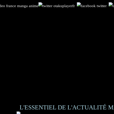
L'ESSENTIEL DE L'ACTUALITÉ M