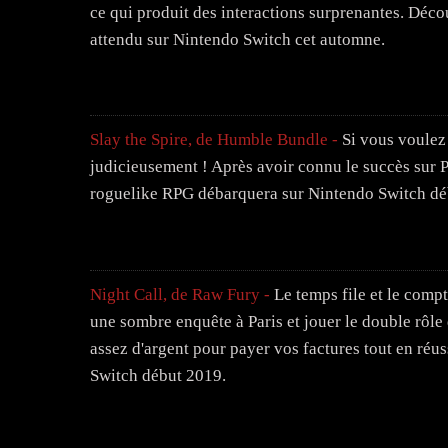
ce qui produit des interactions surprenantes. Découv
attendu sur Nintendo Switch cet automne.
Slay the Spire, de Humble Bundle -
Si vous voulez 
judicieusement ! Après avoir connu le succès sur PC
roguelike RPG débarquera sur Nintendo Switch dé
Night Call, de Raw Fury -
Le temps file et le compt
une sombre enquête à Paris et jouer le double rôle
assez d'argent pour payer vos factures tout en réus
Switch début 2019.