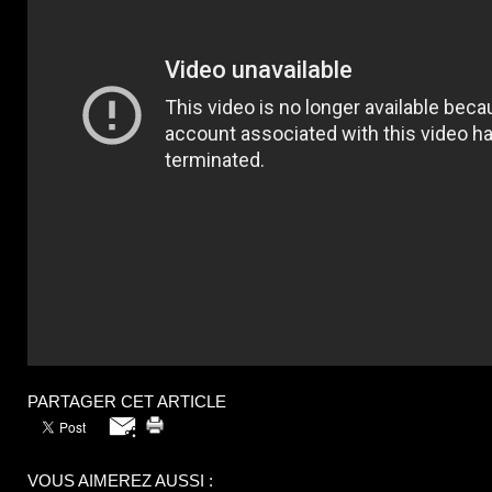
PARTAGER CET ARTICLE
VOUS AIMEREZ AUSSI :