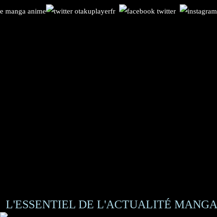
L'ESSENTIEL DE L'ACTUALITÉ MANGA 