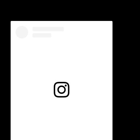
Voir cette publication sur Instagram