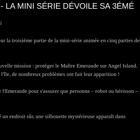
 LA MINI SÉRIE DÉVOILE SA 3ÉMÉ
i
ur la troisième partie de la mini-série animée en cinq parties de
uvelle mission : protéger le Maître Emeraude sur Angel Island.
l'île, de nombreux problèmes ont fait leur apparition !
r l'Emeraude pour s'assurer que personne – robot ou hérisson –
 un endroit sûr, une silhouette mystérieuse apparaît dans