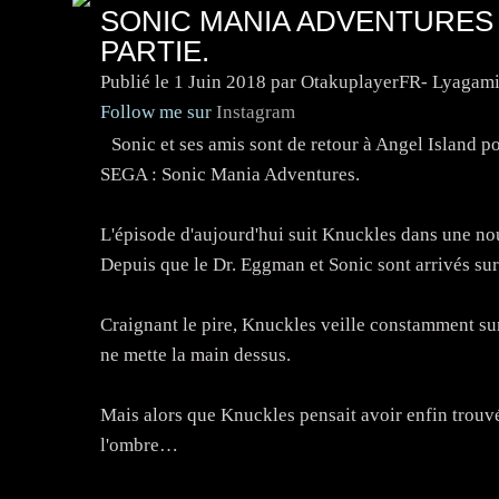
SONIC MANIA ADVENTURES -
PARTIE.
Publié le
1 Juin 2018
par OtakuplayerFR- Lyagami
Follow me sur
Instagram
Sonic et ses amis sont de retour à Angel Island po
SEGA : Sonic Mania Adventures.
L'épisode d'aujourd'hui suit Knuckles dans une no
Depuis que le Dr. Eggman et Sonic sont arrivés sur 
Craignant le pire, Knuckles veille constamment su
ne mette la main dessus.
Mais alors que Knuckles pensait avoir enfin trouvé
l'ombre…