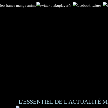
L'ESSENTIEL DE L'ACTUALITÉ M