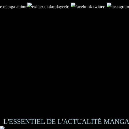
L'ESSENTIEL DE L'ACTUALITÉ MANGA 