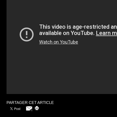
PARTAGER CET ARTICLE