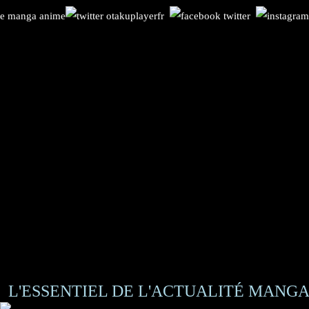
L'ESSENTIEL DE L'ACTUALITÉ MANGA 