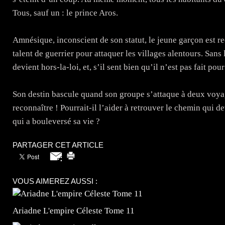
Tous, sauf un : le prince Aros.
Amnésique, inconscient de son statut, le jeune garçon est re
talent de guerrier pour attaquer les villages alentours. Sans l
devient hors-la-loi, et, s’il sent bien qu’il n’est pas fait pour
Son destin bascule quand son groupe s’attaque à deux voya
reconnaître ! Pourrait-il l’aider à retrouver le chemin qui dev
qui a bouleversé sa vie ?
PARTAGER CET ARTICLE
VOUS AIMEREZ AUSSI :
Ariadne L'empire Céleste Tome 11