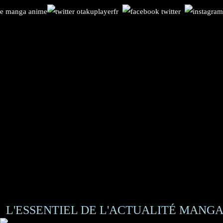
L'ESSENTIEL DE L'ACTUALITÉ MANGA 