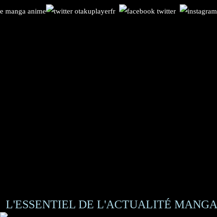
L'ESSENTIEL DE L'ACTUALITÉ MANGA 