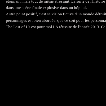
étonnant, mais tout de même stressant. La suite de l'histoire 
dans une scène finale explosive dans un hôpital.
Autre point positif, c'est sa vision fictive d'un monde détr
personnages est bien abordée, que ce soit pour les personna
The Last of Us est pour moi LA réussite de l'année 2013. Ce 