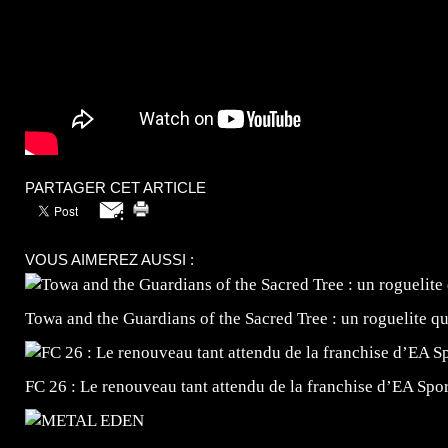
PARTAGER CET ARTICLE
VOUS AIMEREZ AUSSI :
Towa and the Guardians of the Sacred Tree : un roguelite q
FC 26 : Le renouveau tant attendu de la franchise d’EA Spor