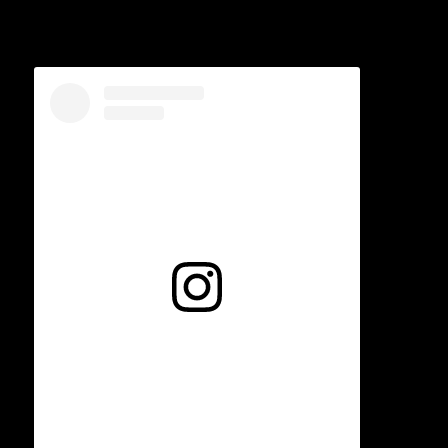
Voir cette publication sur Instagram