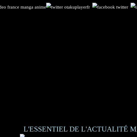
L'ESSENTIEL DE L'ACTUALITÉ M