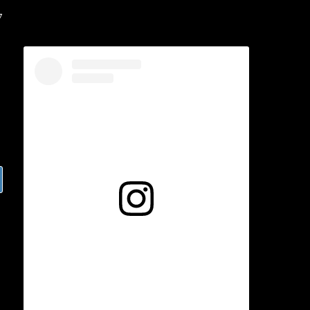
Voir cette publication sur Instagram