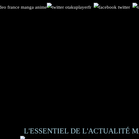
L'ESSENTIEL DE L'ACTUALITÉ M