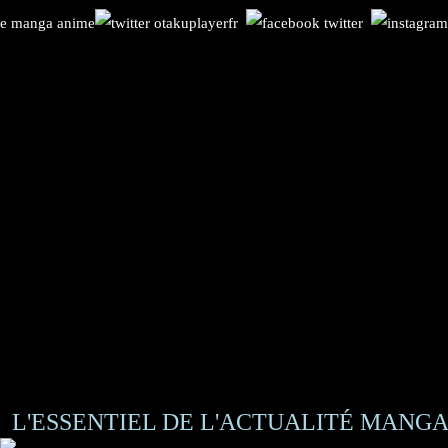
L'ESSENTIEL DE L'ACTUALITÉ MANGA 