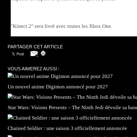
"Kinect 2" sera livré avec toutes les Xbox One.
PARTAGER CET ARTICLE
VOUS AIMEREZ AUSSI :
Un nouvel anime Digimon annoncé pour 2027
Star Wars: Visions Presents – The Ninth Jedi dévoile sa ba
Chained Soldier : une saison 3 officiellement annoncée