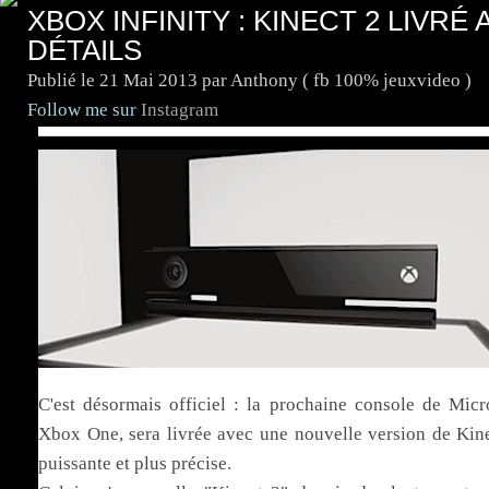
XBOX INFINITY : KINECT 2 LIVRÉ
DÉTAILS
Publié le
21 Mai 2013
par Anthony ( fb 100% jeuxvideo )
Follow me sur
Instagram
C'est désormais officiel : la prochaine console de Micro
Xbox One, sera livrée avec une nouvelle version de Kine
puissante et plus précise.